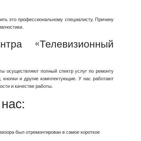
рить это профессиональному специалисту. Причину
агностики.
нтра «Телевизионный
ты осуществляют полный спектр услуг по ремонту
, кнопки и другие комплектующие. У нас работают
сти и качестве работы.
 нас:
визора был отремонтирован в самое короткое