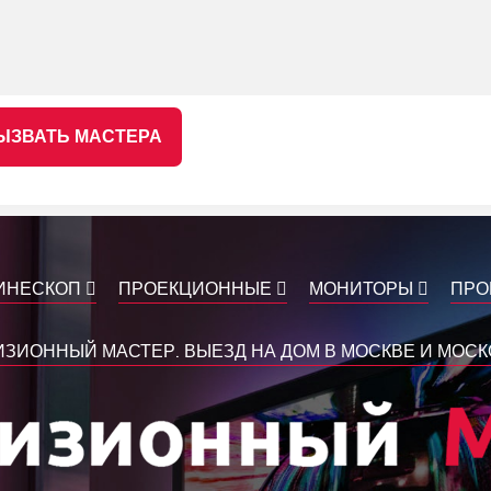
ЫЗВАТЬ МАСТЕРА
ИНЕСКОП
ПРОЕКЦИОННЫЕ
МОНИТОРЫ
ПРО
ЗИОННЫЙ МАСТЕР. ВЫЕЗД НА ДОМ В МОСКВЕ И МОС