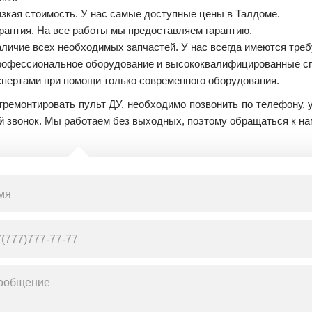
зкая стоимость. У нас самые доступные цены в Талдоме.
рантия. На все работы мы предоставляем гарантию.
личие всех необходимых запчастей. У нас всегда имеются тр
офессиональное оборудование и высококвалифицированные сп
спертами при помощи только современного оборудования.
ремонтировать пульт ДУ, необходимо позвонить по телефону, у
й звонок. Мы работаем без выходных, поэтому обращаться к на