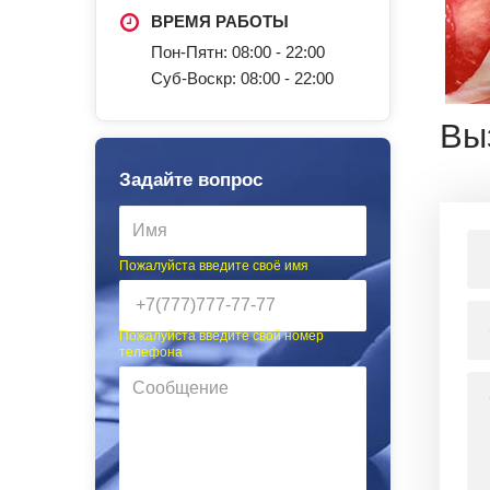
ВРЕМЯ РАБОТЫ
Пон-Пятн: 08:00 - 22:00
Суб-Воскр: 08:00 - 22:00
Вы
Задайте вопрос
Пожалуйста введите своё имя
Пожалуйста введите свой номер
телефона