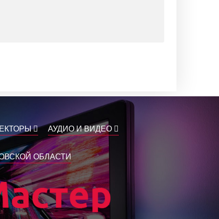
ЕКТОРЫ
АУДИО И ВИДЕО
КОВСКОЙ ОБЛАСТИ