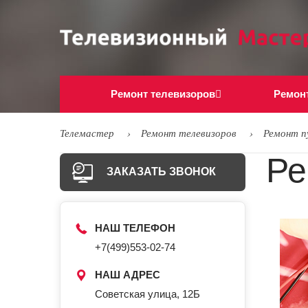
Ремонт телевизоров
Ремон
Телемастер
Ремонт телевизоров
Ремонт п
Ре
ЗАКАЗАТЬ ЗВОНОК
НАШ ТЕЛЕФОН
+7(499)553-02-74
НАШ АДРЕС
Советская улица, 12Б