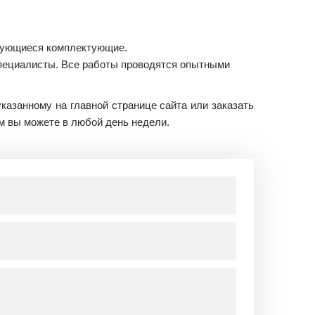
ебующиеся комплектующие.
ециалисты. Все работы проводятся опытными
казанному на главной странице сайта или заказать
м вы можете в любой день недели.