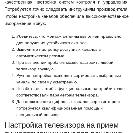
качественная настройка систем контроля и управления.
Потребуется точно следовать инструкциям производителя,
чтобы настройка каналов обеспечила высококачественное
изображение и звук.
Убедитесь, что монтаж антенны выполнен правильно
для получения устойчивого сигнала.
Выполните настройку доступных каналов в
автоматическом режиме.
При выявлении проблем можно настроить любой
телевизор вручную.
Ручная настройка позволяет сортировать выбранные
каналы по своему усмотрению.
Позаботьтесь, чтобы функциональные настройки точно
соответствовали параметрам телевизора.
Для подключения цифровых каналов через интернет
потребуется квалифицированная помощь и
специальный ресивер.
Настройка телевизора на прием