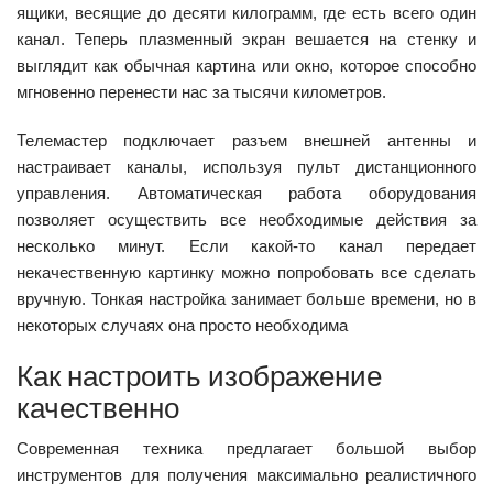
ящики, весящие до десяти килограмм, где есть всего один
канал. Теперь плазменный экран вешается на стенку и
выглядит как обычная картина или окно, которое способно
мгновенно перенести нас за тысячи километров.
Телемастер подключает разъем внешней антенны и
настраивает каналы, используя пульт дистанционного
управления. Автоматическая работа оборудования
позволяет осуществить все необходимые действия за
несколько минут. Если какой-то канал передает
некачественную картинку можно попробовать все сделать
вручную. Тонкая настройка занимает больше времени, но в
некоторых случаях она просто необходима
Как настроить изображение
качественно
Современная техника предлагает большой выбор
инструментов для получения максимально реалистичного