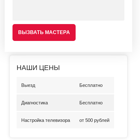
ВЫЗВАТЬ МАСТЕРА
НАШИ ЦЕНЫ
Выезд
Бесплатно
Диагностика
Бесплатно
Настройка телевизора
от 500 рублей