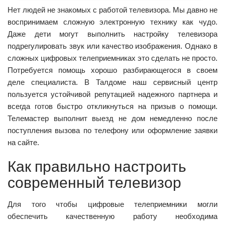
Нет людей не знакомых с работой телевизора. Мы давно не
воспринимаем сложную электронную технику как чудо.
Даже дети могут выполнить настройку телевизора
подрегулировать звук или качество изображения. Однако в
сложных цифровых телеприемниках это сделать не просто.
Потребуется помощь хорошо разбирающегося в своем
деле специалиста. В Талдоме наш сервисный центр
пользуется устойчивой репутацией надежного партнера и
всегда готов быстро откликнуться на призыв о помощи.
Телемастер выполнит выезд не дом немедленно после
поступления вызова по телефону или оформление заявки
на сайте.
Как правильно настроить
современный телевизор
Для того чтобы цифровые телеприемники могли
обеспечить качественную работу необходима