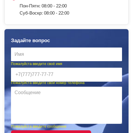
Пон-Пятн: 08:00 - 22:00
Суб-Воскр: 08:00 - 22:00
Задайте вопрос
Пожалуйста введите своё имя
Пожалуйста введите свой номер телефона
Пожалуйста введите сообщение