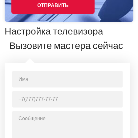
ОТПРАВИТЬ
Настройка телевизора
Вызовите мастера сейчас