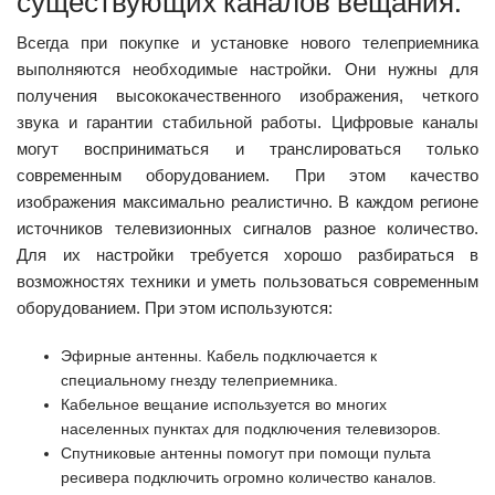
существующих каналов вещания.
Всегда при покупке и установке нового телеприемника
выполняются необходимые настройки. Они нужны для
получения высококачественного изображения, четкого
звука и гарантии стабильной работы. Цифровые каналы
могут восприниматься и транслироваться только
современным оборудованием. При этом качество
изображения максимально реалистично. В каждом регионе
источников телевизионных сигналов разное количество.
Для их настройки требуется хорошо разбираться в
возможностях техники и уметь пользоваться современным
оборудованием. При этом используются:
Эфирные антенны. Кабель подключается к
специальному гнезду телеприемника.
Кабельное вещание используется во многих
населенных пунктах для подключения телевизоров.
Спутниковые антенны помогут при помощи пульта
ресивера подключить огромно количество каналов.