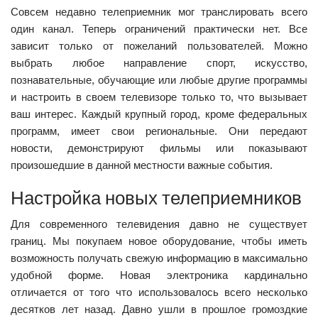
Совсем недавно телеприемник мог транслировать всего
один канал. Теперь ограничений практически нет. Все
зависит только от пожеланий пользователей. Можно
выбрать любое направление спорт, искусство,
познавательные, обучающие или любые другие программы
и настроить в своем телевизоре только то, что вызывает
ваш интерес. Каждый крупный город, кроме федеральных
программ, имеет свои региональные. Они передают
новости, демонстрируют фильмы или показывают
произошедшие в данной местности важные события.
Настройка новых телеприемников
Для современного телевидения давно не существует
границ. Мы покупаем новое оборудование, чтобы иметь
возможность получать свежую информацию в максимально
удобной форме. Новая электроника кардинально
отличается от того что использовалось всего несколько
десятков лет назад. Давно ушли в прошлое громоздкие