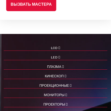
ВЫЗВАТЬ МАСТЕРА
LCD
LED
ПЛАЗМА
КИНЕСКОП
ПРОЕКЦИОННЫЕ
МОНИТОРЫ
ПРОЕКТОРЫ