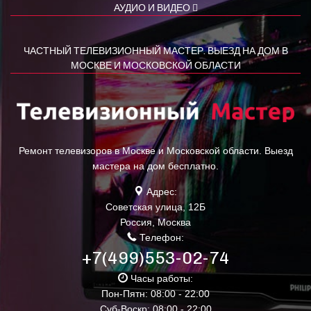
АУДИО И ВИДЕО
ЧАСТНЫЙ ТЕЛЕВИЗИОННЫЙ МАСТЕР. ВЫЕЗД НА ДОМ В
МОСКВЕ И МОСКОВСКОЙ ОБЛАСТИ
Ремонт телевизоров в Москве и Московской области. Выезд
мастера на дом бесплатно.
Адрес:
Советская улица, 12Б
Россия
,
Москва
Телефон:
+7(499)553-02-74
Часы работы:
Пон-Пятн: 08:00 - 22:00
Суб-Воскр: 08:00 - 22:00