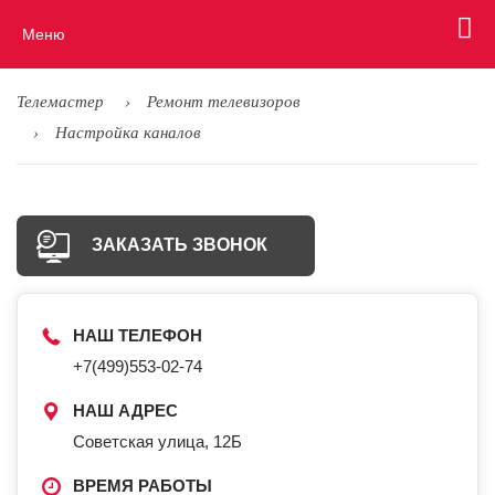
Меню
Телемастер
Ремонт телевизоров
Настройка каналов
ЗАКАЗАТЬ ЗВОНОК
НАШ ТЕЛЕФОН
+7(499)553-02-74
НАШ АДРЕС
Советская улица, 12Б
ВРЕМЯ РАБОТЫ