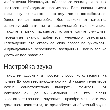
изображения. Используйте «Сервисное меню» для точных
настроек необходимых параметров. Все каналы имеют
свои несущие частоты, поэтому может потребоваться
более точная подстройка. Все зависит от качества
используемой антенны и возможностей телеприемника.
Найдите в меню параметры, которые хотите улучшить,
передвигая значок, добейтесь желаемого результата.
Телевидение это сказочное окно способное учитывать
индивидуальные особенности восприятия. Нужно только
уметь им пользоваться.
Настройка звука
Наиболее удобный и простой способ использовать на
пульте ДУ соответствующие кнопки. В каждом телевизоре
можно самостоятельно выбирать громкость, от
максимальной до минимальной. Те, кто любят
высококачественное звучание приобретают систему
домашнего кинотеатра, которая обеспечит объемный звук и