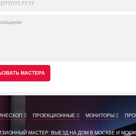
ЫЗВАТЬ МАСТЕРА
ИНЕСКОП
ПРОЕКЦИОННЫЕ
МОНИТОРЫ
ПРО
ЗИОННЫЙ МАСТЕР. ВЫЕЗД НА ДОМ В МОСКВЕ И МОС