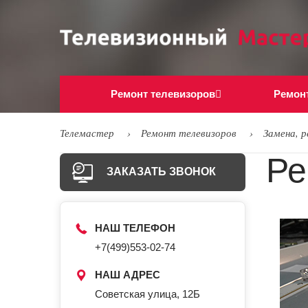
Ремонт телевизоров
Ремон
Телемастер
Ремонт телевизоров
Замена, 
Ре
ЗАКАЗАТЬ ЗВОНОК
НАШ ТЕЛЕФОН
+7(499)553-02-74
НАШ АДРЕС
Советская улица, 12Б