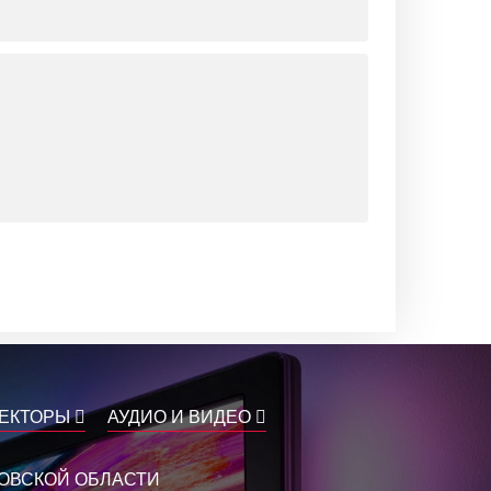
ЕКТОРЫ
АУДИО И ВИДЕО
КОВСКОЙ ОБЛАСТИ