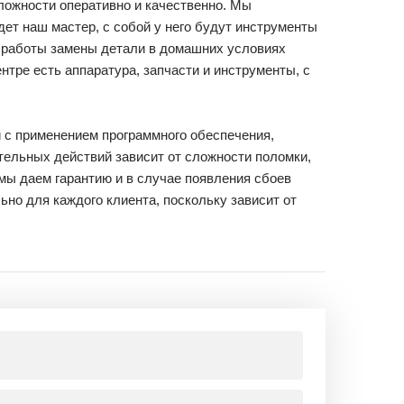
ложности оперативно и качественно. Мы
дет наш мастер, с собой у него будут инструменты
и работы замены детали в домашних условиях
нтре есть аппаратура, запчасти и инструменты, с
 с применением программного обеспечения,
тельных действий зависит от сложности поломки,
мы даем гарантию и в случае появления сбоев
ьно для каждого клиента, поскольку зависит от