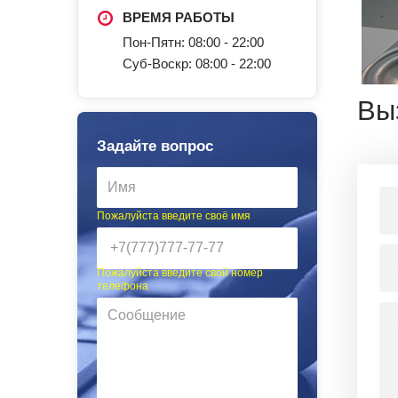
ВРЕМЯ РАБОТЫ
Пон-Пятн: 08:00 - 22:00
Суб-Воскр: 08:00 - 22:00
Вы
Задайте вопрос
Пожалуйста введите своё имя
Пожалуйста введите свой номер
телефона