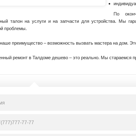
индивидуа
По окон
йный талон на услуги и на запчасти для устройства. Мы гар
ой проблемы.
 наше преимущество – возможность вызвать мастера на дом. Эт
нный ремонт в Талдоме дешево – это реально. Мы стараемся пр