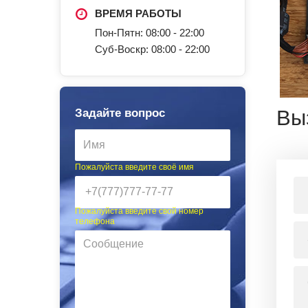
ВРЕМЯ РАБОТЫ
Пон-Пятн: 08:00 - 22:00
Суб-Воскр: 08:00 - 22:00
Вы
Задайте вопрос
Пожалуйста введите своё имя
Пожалуйста введите свой номер
телефона