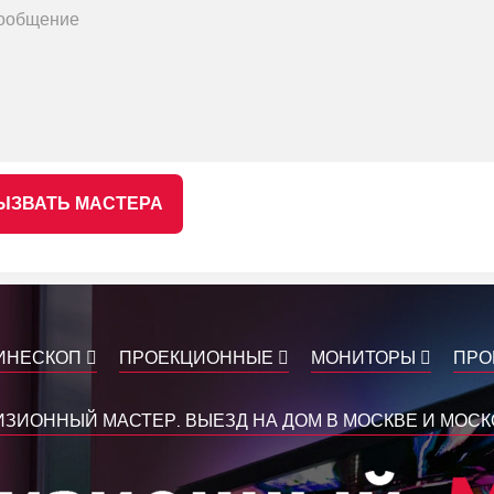
ЫЗВАТЬ МАСТЕРА
ИНЕСКОП
ПРОЕКЦИОННЫЕ
МОНИТОРЫ
ПРО
ЗИОННЫЙ МАСТЕР. ВЫЕЗД НА ДОМ В МОСКВЕ И МОС