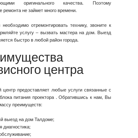
тующими оригинального качества. Поэтому
е ремонта не займет много времени.
 необходимо отремонтировать технику, звоните к
рмляйте услугу – вызвать мастера на дом. Выезд
яется быстро в любой район города.
имущества
висного центра
 центр предоставляет любые услуги связанные с
блока питания проектора . Обратившись к нам, Вы
массу преимуществ:
й выезд на дом Талдоме;
я диагностика;
обслуживание;