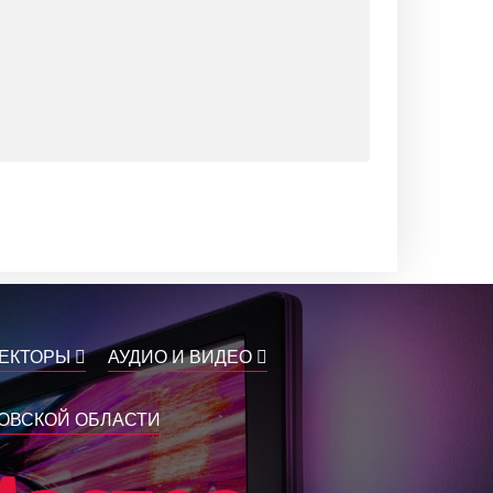
ЕКТОРЫ
АУДИО И ВИДЕО
КОВСКОЙ ОБЛАСТИ