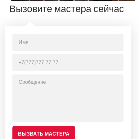
Вызовите мастера сейчас
ВЫЗВАТЬ МАСТЕРА