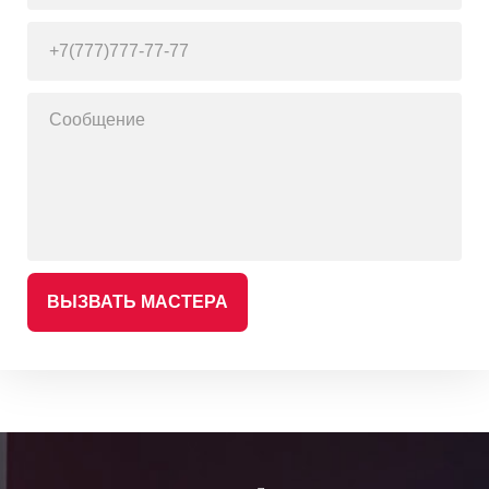
ВЫЗВАТЬ МАСТЕРА