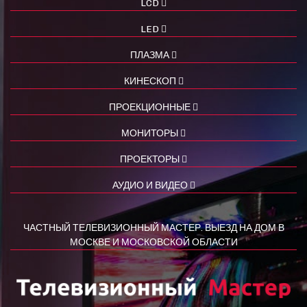
LCD
LED
ПЛАЗМА
КИНЕСКОП
ПРОЕКЦИОННЫЕ
МОНИТОРЫ
ПРОЕКТОРЫ
АУДИО И ВИДЕО
ЧАСТНЫЙ ТЕЛЕВИЗИОННЫЙ МАСТЕР. ВЫЕЗД НА ДОМ В
МОСКВЕ И МОСКОВСКОЙ ОБЛАСТИ