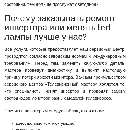
состоянии, тем дольше прослужат светодиоды.
Почему заказывать ремонт
инвертора или менять led
лампы лучше у нас?
Все услуги, которые предоставляет наш сервисный центр,
проводятся согласно заводским нормам и международным
требованиям. Перед тем, заменить какую-либо деталь,
мастера проведут диагностику и выяснят настоящую
причину потери яркости монитора. Важным преимуществом
сервисного центра «Телевизионный мастер» является то,
что специалисты чинят инвертор и проводят замену
светодиодов монитора разных моделей телевизоров.
Причины, по которым следует обращаться к нам:
качественные комплектующие;
выезд на дом;