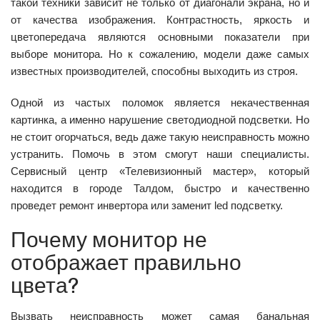
такой техники зависит не только от диагонали экрана, но и
от качества изображения. Контрастность, яркость и
цветопередача являются основными показатели при
выборе монитора. Но к сожалению, модели даже самых
известных производителей, способны выходить из строя.
Одной из частых поломок является некачественная
картинка, а именно нарушение светодиодной подсветки. Но
не стоит огорчаться, ведь даже такую неисправность можно
устранить. Помочь в этом смогут наши специалисты.
Сервисный центр «Телевизионный мастер», который
находится в городе Талдом, быстро и качественно
проведет ремонт инвертора или заменит led подсветку.
Почему монитор не
отображает правильно
цвета?
Вызвать неисправность может самая банальная