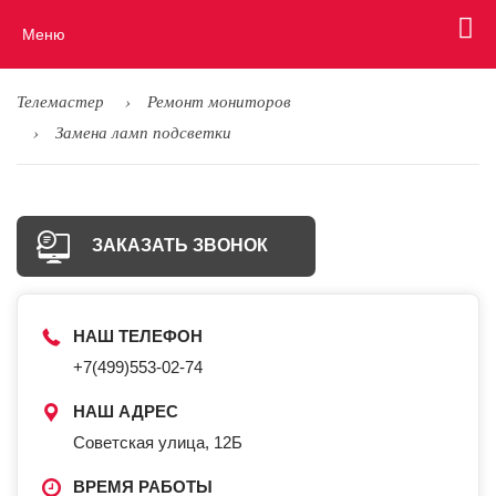
Меню
Телемастер
Ремонт мониторов
Замена ламп подсветки
ЗАКАЗАТЬ ЗВОНОК
НАШ ТЕЛЕФОН
+7(499)553-02-74
НАШ АДРЕС
Советская улица, 12Б
ВРЕМЯ РАБОТЫ