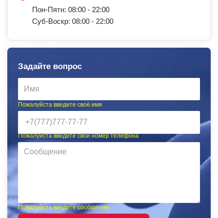
Пон-Пятн: 08:00 - 22:00
Суб-Воскр: 08:00 - 22:00
Задайте вопрос
Пожалуйста введите своё имя
Пожалуйста введите свой номер телефона
Пожалуйста введите сообщение