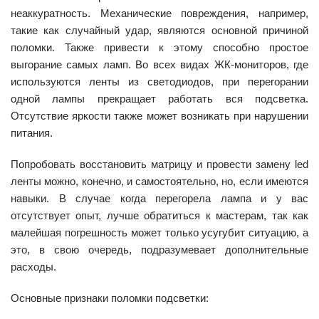
неаккуратность. Механические повреждения, например,
такие как случайный удар, являются основной причиной
поломки. Также привести к этому способно простое
выгорание самых ламп. Во всех видах ЖК-мониторов, где
используются ленты из светодиодов, при перегорании
одной лампы прекращает работать вся подсветка.
Отсутствие яркости также может возникать при нарушении
питания.
Попробовать восстановить матрицу и провести замену led
ленты можно, конечно, и самостоятельно, но, если имеются
навыки. В случае когда перегорела лампа и у вас
отсутствует опыт, лучше обратиться к мастерам, так как
малейшая погрешность может только усугубит ситуацию, а
это, в свою очередь, подразумевает дополнительные
расходы.
Основные признаки поломки подсветки: