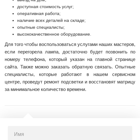
доступная стоимость услуг;
оперативная работа;
наличие всех деталей на складе;
опытные специалисты;
высококачественное оборудование.
Для того чтобы воспользоваться услугами наших мастеров,
если перегорела лампа, достаточно будет позвонить по
номеру телефона, который указан на главной странице
сайта. Также можно заказать обратную связать. Опытные
специалисты, которые работают в нашем сервисном
центре, проведут ремонт подсветки и восстановят матрицу
за минимальное количество времени.