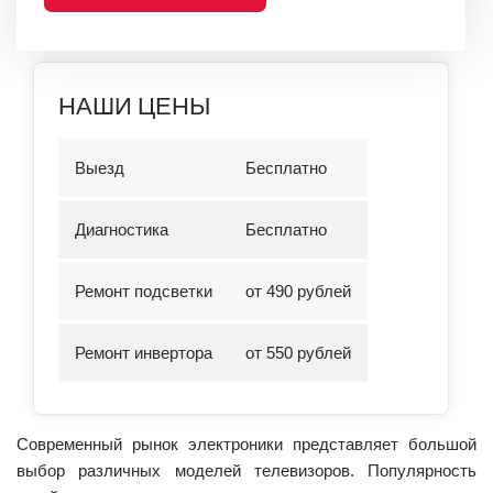
НАШИ ЦЕНЫ
Выезд
Бесплатно
Диагностика
Бесплатно
Ремонт подсветки
от 490 рублей
Ремонт инвертора
от 550 рублей
Современный рынок электроники представляет большой
выбор различных моделей телевизоров. Популярность